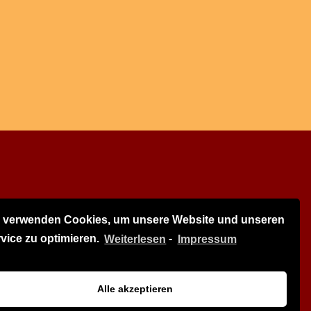
r verwenden Cookies, um unsere Website und unseren
vice zu optimieren.
Weiterlesen
-
Impressum
Alle akzeptieren